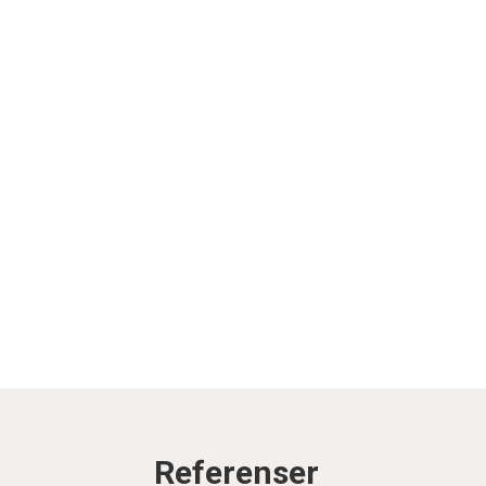
Referenser