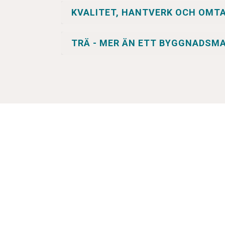
KVALITET, HANTVERK OCH OMT
TRÄ - MER ÄN ETT BYGGNADSMA