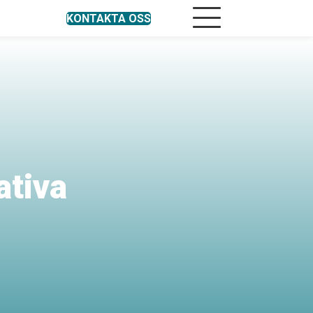
KONTAKTA OSS
Mobilmeny
ativa