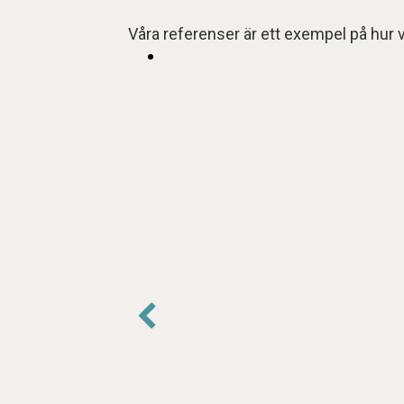
Våra referenser är ett exempel på hur v