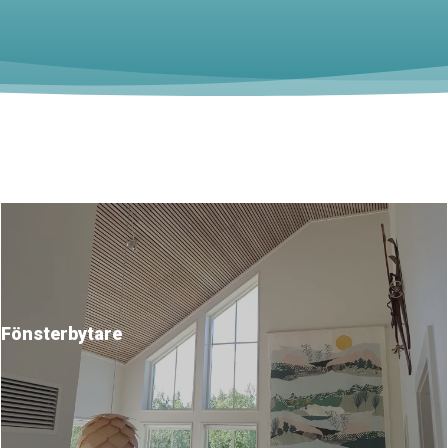
Fönsterbytare