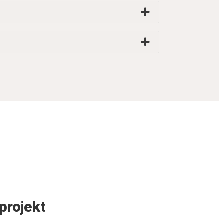
 projekt