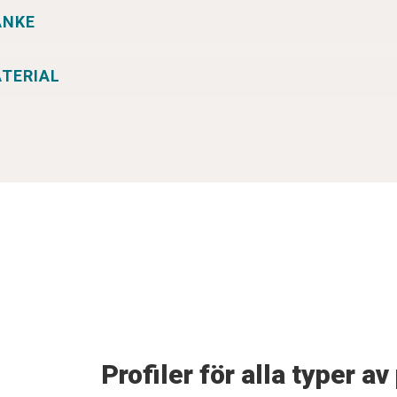
ANKE
TERIAL
Profiler för alla typer av